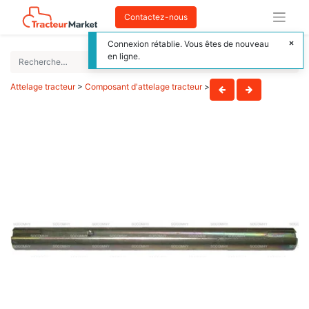
Contactez-nous
Connexion rétablie. Vous êtes de nouveau
en ligne.
Attelage tracteur
>
Composant d'attelage tracteur
>