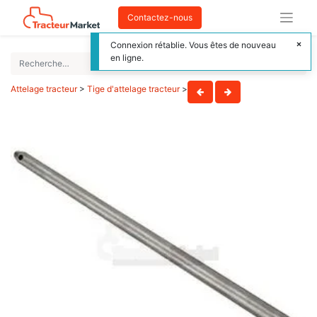
Contactez-nous
Connexion rétablie. Vous êtes de nouveau
en ligne.
Attelage tracteur
>
Tige d'attelage tracteur
>