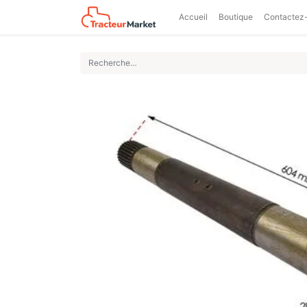
Accueil
Boutique
Contactez