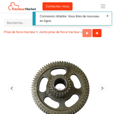
Contactez-nous
Connexion rétablie. Vous êtes de nouveau
en ligne.
Prise de force tracteur
>
Joints prise de force tracteur
>