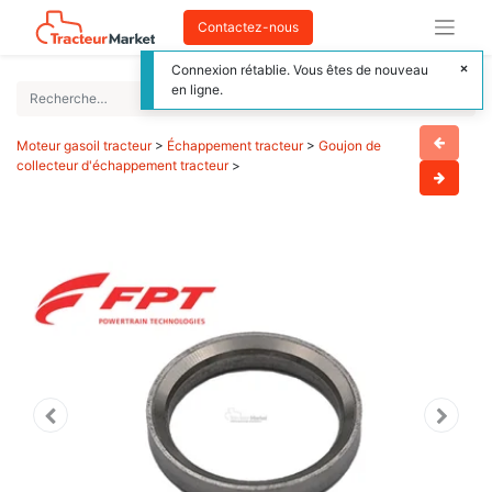
Contactez-nous
Connexion rétablie. Vous êtes de nouveau
en ligne.
Moteur gasoil tracteur
>
Échappement tracteur
>
Goujon de
collecteur d'échappement tracteur
>