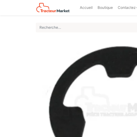
Accueil
Boutique
Contactez