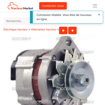
Contactez-nous
Connexion rétablie. Vous êtes de nouveau
en ligne.
Électrique tracteur
>
Alternateur tracteur
>