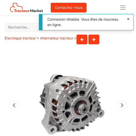
Contactez-nous
Connexion rétablie. Vous êtes de nouveau
en ligne.
Électrique tracteur
>
Alternateur tracteur
>