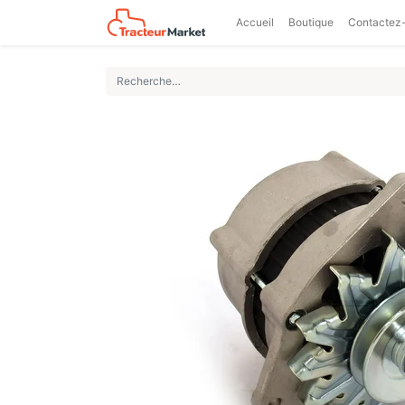
Accueil
Boutique
Contactez