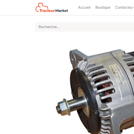
Accueil
Boutique
Contactez