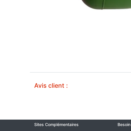
Avis client :
Sites Complémentaires
Besoin