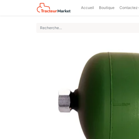
Accueil
Boutique
Contactez