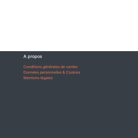
A propos
Conditions générales de ventes
Données personnelles & Cookies
Mentions légales