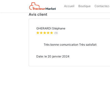
Accueil
Boutique
Contactez
Avis client
GHERARDI Stéphane
(1)
Très bonne comunication Très satisfait
Date: le 20 janvier 2024