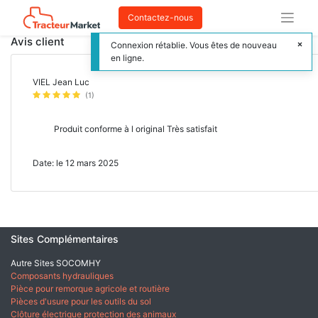
Contactez-nous
Avis client
Connexion rétablie. Vous êtes de nouveau
en ligne.
VIEL Jean Luc
(1)
Produit conforme à l original Très satisfait
Date: le 12 mars 2025
Sites Complémentaires
Autre Sites SOCOMHY
Composants hydrauliques
Pièce pour remorque agricole et routière
Pièces d'usure pour les outils du sol
Clôture électrique protection des animaux