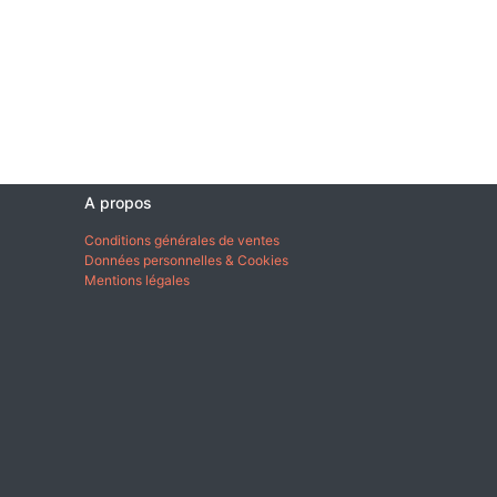
A propos
Conditions générales de ventes
Données personnelles & Cookies
Mentions légales