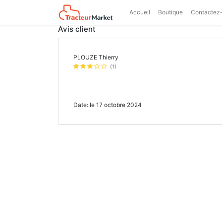
Accueil
Boutique
Contactez
Avis client
PLOUZE Thierry
(1)
Date: le 17 octobre 2024