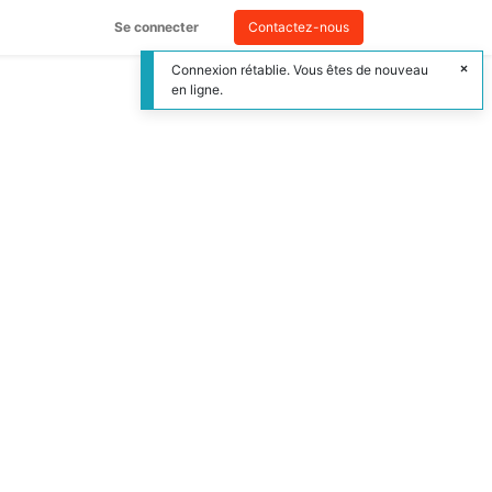
Se connecter
Contactez-nous
Connexion rétablie. Vous êtes de nouveau
en ligne.