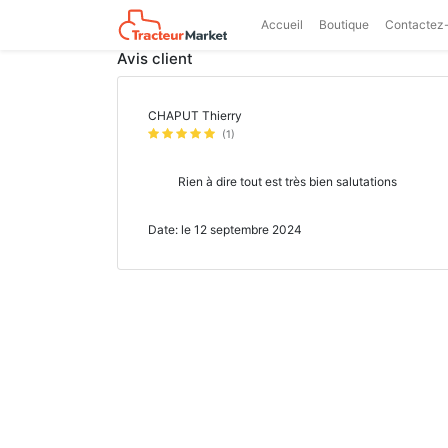
Accueil
Boutique
Contactez
Avis client
CHAPUT Thierry
(1)
Rien à dire tout est très bien salutations
Date: le 12 septembre 2024