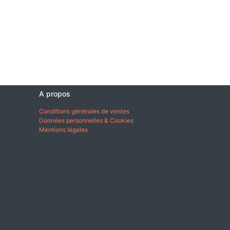
A propos
Conditions générales de ventes
Données personnelles & Cookies
Mentions légales