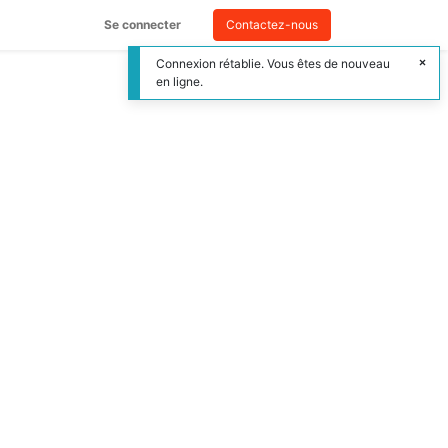
Se connecter
Contactez-nous
Connexion rétablie. Vous êtes de nouveau
en ligne.