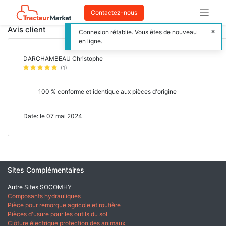
Contactez-nous
Avis client
Connexion rétablie. Vous êtes de nouveau
en ligne.
DARCHAMBEAU Christophe
(1)
100 % conforme et identique aux pièces d'origine
Date: le 07 mai 2024
Sites Complémentaires
Autre Sites SOCOMHY
Composants hydrauliques
Pièce pour remorque agricole et routière
Pièces d'usure pour les outils du sol
Clôture électrique protection des animaux