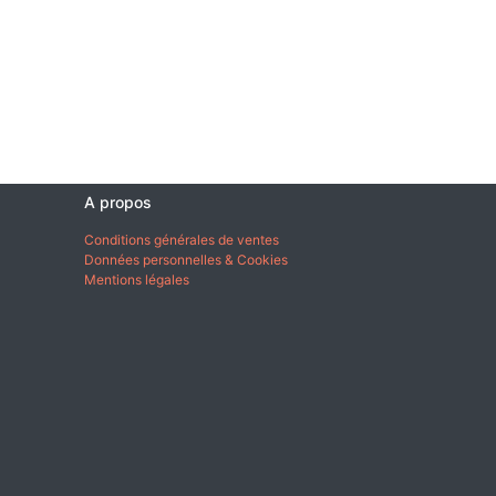
A propos
Conditions générales de ventes
Données personnelles & Cookies
Mentions légales