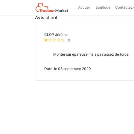
Accueil
Boutique
Contactez
Avis client
CLOP Jérôme
(1)
Monter sur epareuse mais pas assez de force.
Date: le 08 septembre 2020