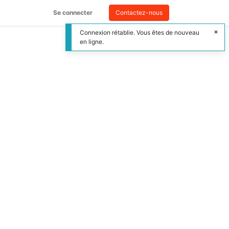
Se connecter
Contactez-nous
Connexion rétablie. Vous êtes de nouveau
en ligne.