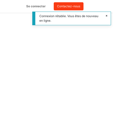
Se connecter
Contactez-nous
Connexion rétablie. Vous êtes de nouveau
en ligne.