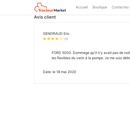
Accueil
Boutique
Contactez
Avis client
GENDRAUD Eric
(1)
FORD 5000. Dommage qu'il n'y avait pas de not
les flexibles du verin à la pompe. Je me suis débr
Date: le 18 mai 2020