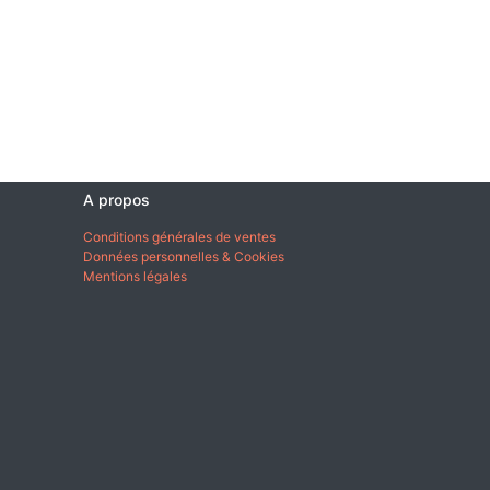
A propos
Conditions générales de ventes
Données personnelles & Cookies
Mentions légales