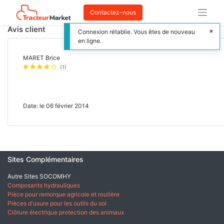
Contactez-nous
Avis client
Connexion rétablie. Vous êtes de nouveau
en ligne.
MARET Brice
(1)
Date: le 06 février 2014
Sites Complémentaires
Autre Sites SOCOMHY
Composants hydrauliques
Pièce pour remorque agricole et routière
Pièces d'usure pour les outils du sol
Clôture électrique protection des animaux