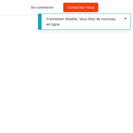
Se connecter
Contactez-nous
Connexion rétablie. Vous êtes de nouveau
en ligne.