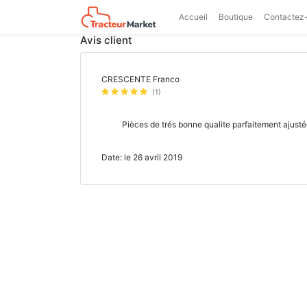
Accueil
Boutique
Contactez
Avis client
CRESCENTE Franco
(1)
Pièces de trés bonne qualite parfaitement ajusté
Date: le 26 avril 2019