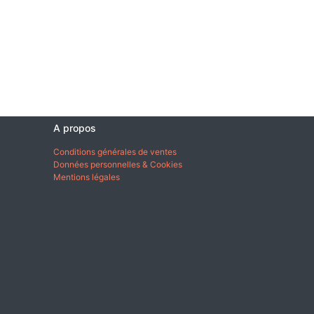
A propos
Conditions générales de ventes
Données personnelles & Cookies
Mentions légales