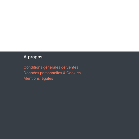
A propos
Conditions générales de ventes
Données personnelles & Cookies
Mentions légales