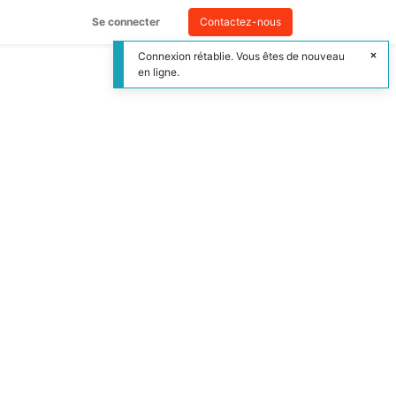
Se connecter
Contactez-nous
Connexion rétablie. Vous êtes de nouveau
en ligne.