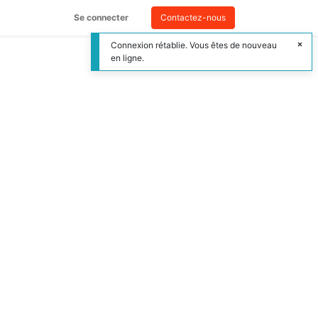
Se connecter
Contactez-nous
Connexion rétablie. Vous êtes de nouveau
en ligne.