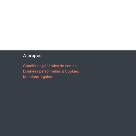
A propos
Conditions générales de ventes
Données personnelles & Cookies
Mentions légales