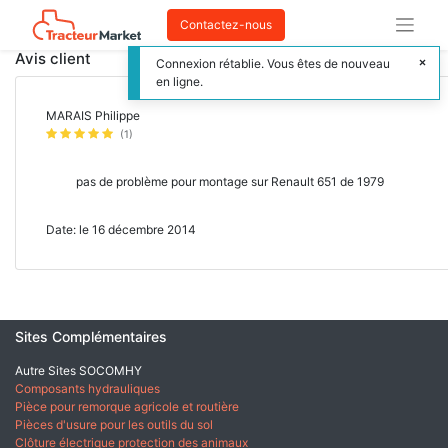
Contactez-nous
Avis client
Connexion rétablie. Vous êtes de nouveau
en ligne.
MARAIS Philippe
(1)
pas de problème pour montage sur Renault 651 de 1979
Date: le 16 décembre 2014
Sites Complémentaires
Autre Sites SOCOMHY
Composants hydrauliques
Pièce pour remorque agricole et routière
Pièces d'usure pour les outils du sol
Clôture électrique protection des animaux