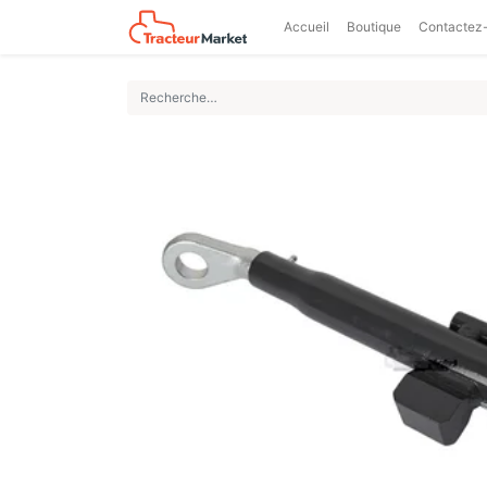
Accueil
Boutique
Contactez